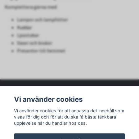
Komplettera gärna med:
Lampor och lampfötter
Kuddar
Ljusstakar
Vaser och krukor
Presenter till hemmet
Vi använder cookies
Läs mer
Vi använder cookies för att anpassa det innehåll som
visas för dig och för att du ska få bästa tänkbara
upplevelse när du handlar hos oss.