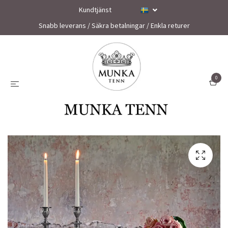
Kundtjänst
Snabb leverans / Säkra betalningar / Enkla returer
0