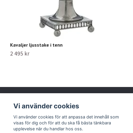
Kavaljer ljusstake i tenn
2 495 kr
Vi använder cookies
Läs mer
Vi använder cookies för att anpassa det innehåll som
visas för dig och för att du ska få bästa tänkbara
upplevelse när du handlar hos oss.