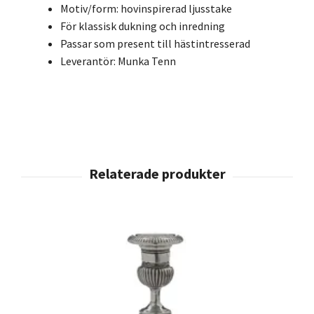
Motiv/form: hovinspirerad ljusstake
För klassisk dukning och inredning
Passar som present till hästintresserad
Leverantör: Munka Tenn