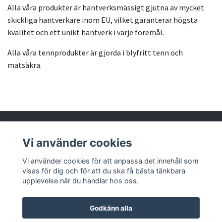
Alla våra produkter är hantverksmässigt gjutna av mycket
skickliga hantverkare inom EU, vilket garanterar högsta
kvalitet och ett unikt hantverk i varje föremål.
Alla våra tennprodukter är gjorda i blyfritt tenn och
matsäkra.
Vi använder cookies
Läs mer
Vi använder cookies för att anpassa det innehåll som
visas för dig och för att du ska få bästa tänkbara
upplevelse när du handlar hos oss.
Godkänn alla