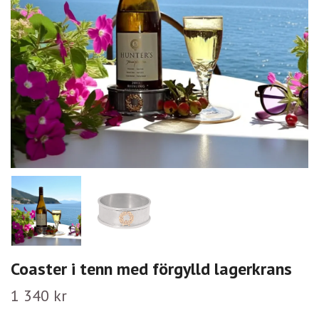
Coaster i tenn med förgylld lagerkrans
1 340 kr