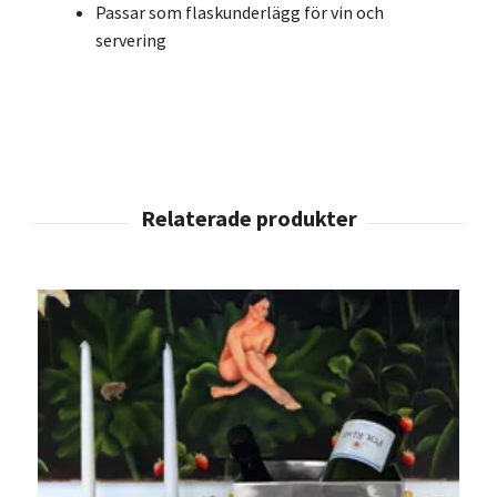
Passar som flaskunderlägg för vin och
servering