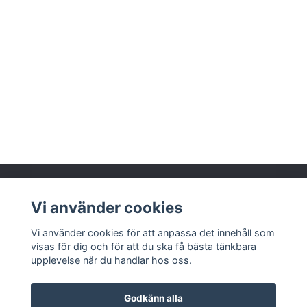
Vi använder cookies
Läs mer
Vi använder cookies för att anpassa det innehåll som
visas för dig och för att du ska få bästa tänkbara
upplevelse när du handlar hos oss.
Godkänn alla