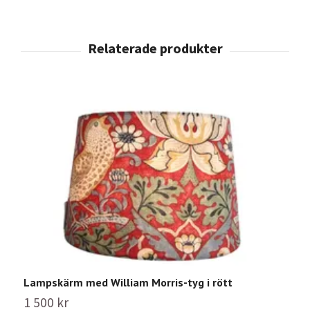
Lampskärm med William Morris-tyg i rött
1 500 kr