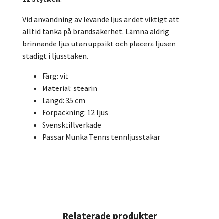
Vid användning av levande ljus är det viktigt att
alltid tänka på brandsäkerhet. Lämna aldrig
brinnande ljus utan uppsikt och placera ljusen
stadigt i ljusstaken.
Färg: vit
Material: stearin
Längd: 35 cm
Förpackning: 12 ljus
Svensktillverkade
Passar Munka Tenns tennljusstakar