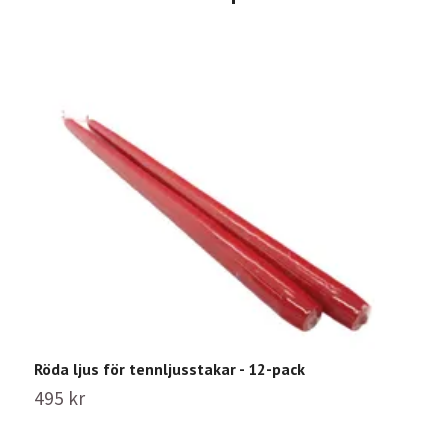
Röda ljus för tennljusstakar - 12-pack
495 kr