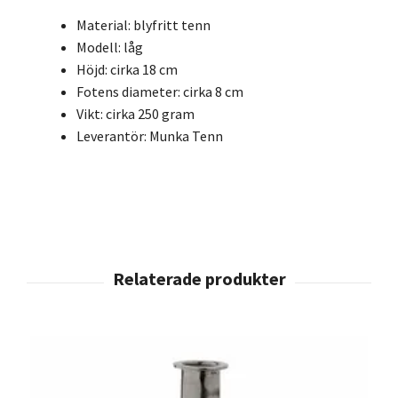
Material: blyfritt tenn
Modell: låg
Höjd: cirka 18 cm
Fotens diameter: cirka 8 cm
Vikt: cirka 250 gram
Leverantör: Munka Tenn