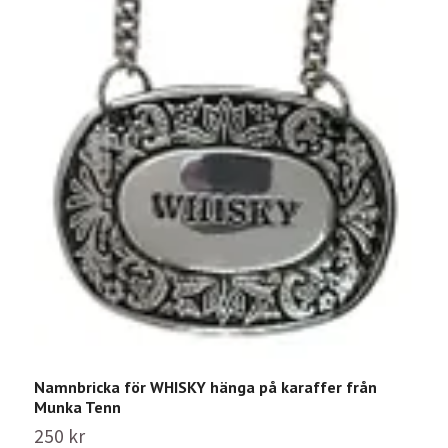
Namnbricka för WHISKY hänga på karaffer från
Munka Tenn
250 kr