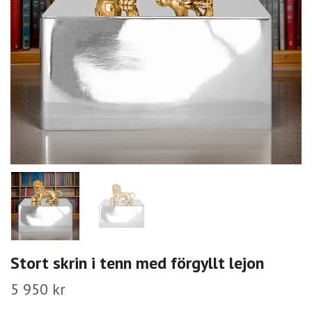
Stort skrin i tenn med förgyllt lejon
5 950 kr