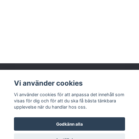
Vi använder cookies
Läs mer
Vi använder cookies för att anpassa det innehåll som
visas för dig och för att du ska få bästa tänkbara
upplevelse när du handlar hos oss.
Godkänn alla
© 2026 Munka Tenn