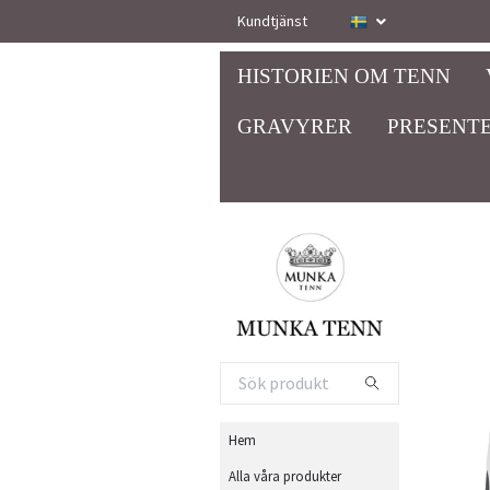
Kundtjänst
HISTORIEN OM TENN
GRAVYRER
PRESENTE
Hem
Alla våra produkter