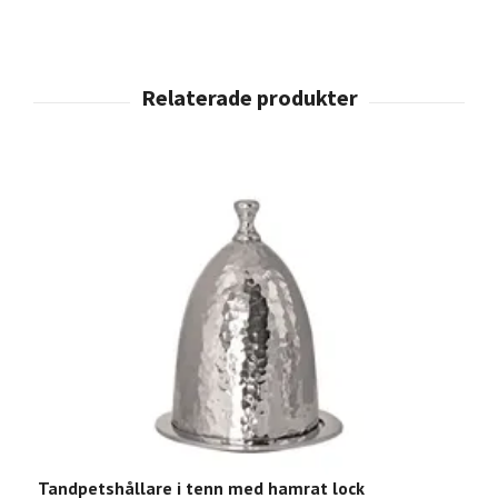
Tandpetshållare i tenn med hamrat lock