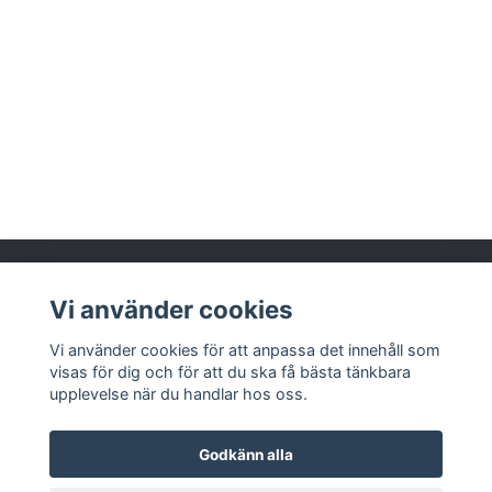
Vi använder cookies
Läs mer
Vi använder cookies för att anpassa det innehåll som
visas för dig och för att du ska få bästa tänkbara
upplevelse när du handlar hos oss.
Godkänn alla