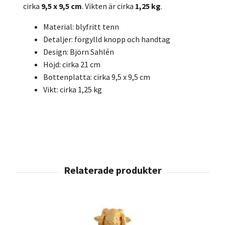
cirka
9,5 x 9,5 cm
. Vikten är cirka
1,25 kg
.
Material: blyfritt tenn
Detaljer: förgylld knopp och handtag
Design: Björn Sahlén
Höjd: cirka 21 cm
Bottenplatta: cirka 9,5 x 9,5 cm
Vikt: cirka 1,25 kg