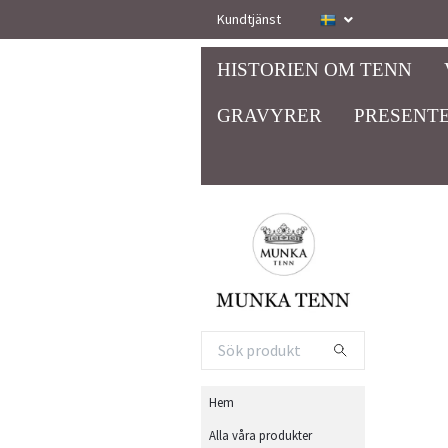
Kundtjänst
HISTORIEN OM TENN
GRAVYRER
PRESENTE
Hem
Alla våra produkter